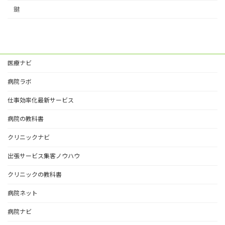
鍵
医療ナビ
病院ラボ
仕事効率化最新サービス
病院の教科書
クリニックナビ
出張サービス集客ノウハウ
クリニックの教科書
病院ネット
病院ナビ