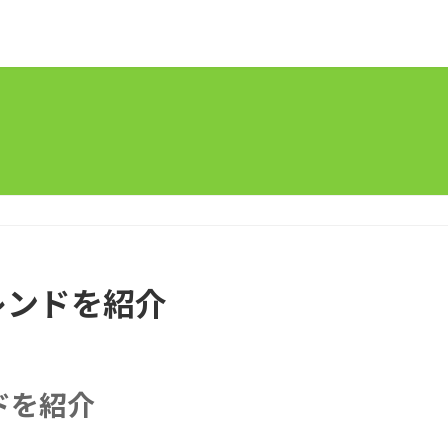
レンドを紹介
ドを紹介