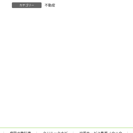
:
不動産
カテゴリー