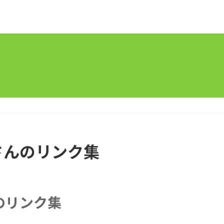
さんのリンク集
のリンク集