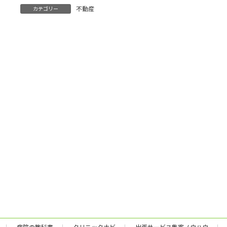
:
不動産
カテゴリー