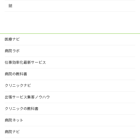
鍵
医療ナビ
病院ラボ
仕事効率化最新サービス
病院の教科書
クリニックナビ
出張サービス集客ノウハウ
クリニックの教科書
病院ネット
病院ナビ