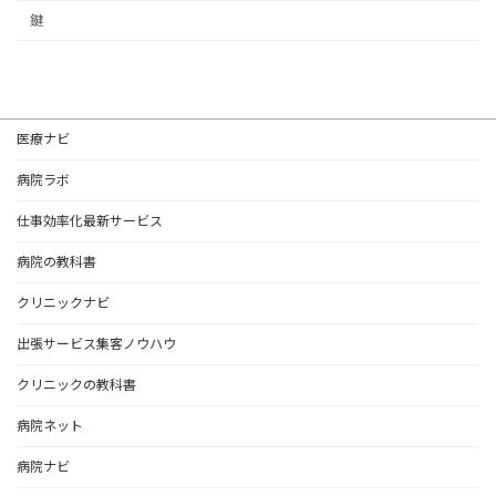
鍵
医療ナビ
病院ラボ
仕事効率化最新サービス
病院の教科書
クリニックナビ
出張サービス集客ノウハウ
クリニックの教科書
病院ネット
病院ナビ