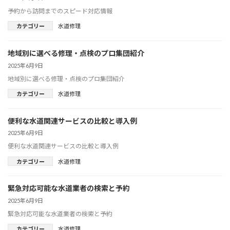
予約から訪問までのスピード対応情報
カテゴリー
水道修理
地域別に選べる修理・点検のプロ集団紹介
2025年6月9日
地域別に選べる修理・点検のプロ集団紹介
カテゴリー
水道修理
便利な水道関連サービスの比較と導入例
2025年6月9日
便利な水道関連サービスの比較と導入例
カテゴリー
水道修理
緊急対応可能な水道業者の検索と予約
2025年6月9日
緊急対応可能な水道業者の検索と予約
カテゴリー
水道修理