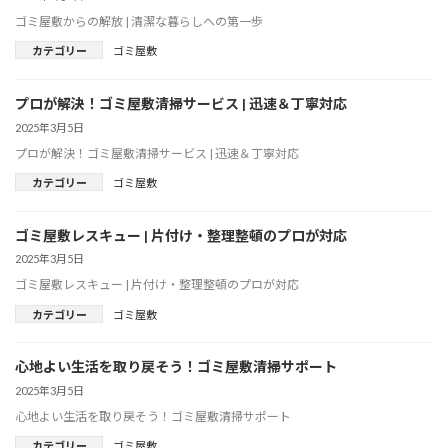
ゴミ屋敷からの解放 | 清潔な暮らしへの第一歩
カテゴリー
ゴミ屋敷
プロが解決！ゴミ屋敷清掃サービス | 迅速＆丁寧対応
2025年3月5日
プロが解決！ゴミ屋敷清掃サービス | 迅速＆丁寧対応
カテゴリー
ゴミ屋敷
ゴミ屋敷レスキュー | 片付け・整理整頓のプロが対応
2025年3月5日
ゴミ屋敷レスキュー | 片付け・整理整頓のプロが対応
カテゴリー
ゴミ屋敷
心地よい生活を取り戻そう！ゴミ屋敷清掃サポート
2025年3月5日
心地よい生活を取り戻そう！ゴミ屋敷清掃サポート
カテゴリー
ゴミ屋敷