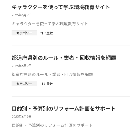
キャラクターを使って学ぶ環境教育サイト
2025年6月9日
キャラクターを使って学ぶ環境教育サイト
カテゴリー
ゴミ屋敷
都道府県別のルール・業者・回収情報を網羅
2025年6月9日
都道府県別のルール・業者・回収情報を網羅
カテゴリー
ゴミ屋敷
目的別・予算別のリフォーム計画をサポート
2025年6月9日
目的別・予算別のリフォーム計画をサポート