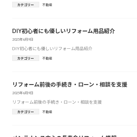
カテゴリー
不動産
DIY初心者にも優しいリフォーム用品紹介
2025年6月9日
DIY初心者にも優しいリフォーム用品紹介
カテゴリー
不動産
リフォーム前後の手続き・ローン・相談を支援
2025年6月9日
リフォーム前後の手続き・ローン・相談を支援
カテゴリー
不動産