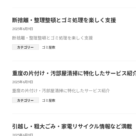
断捨離・整理整頓とゴミ処理を楽しく支援
2025年6月9日
断捨離・整理整頓とゴミ処理を楽しく支援
カテゴリー
ゴミ屋敷
重度の片付け・汚部屋清掃に特化したサービス紹
2025年6月9日
重度の片付け・汚部屋清掃に特化したサービス紹介
カテゴリー
ゴミ屋敷
引越し・粗大ごみ・家電リサイクル情報など満載
2025年6月9日