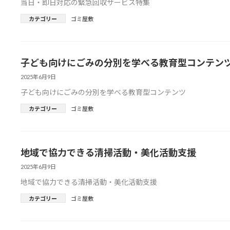
当日・即日対応の緊急回収サービス特集
カテゴリー
ゴミ屋敷
子ども向けにごみの分別を学べる教育型コンテン
2025年6月9日
子ども向けにごみの分別を学べる教育型コンテンツ
カテゴリー
ゴミ屋敷
地域で協力できる清掃活動・美化活動支援
2025年6月9日
地域で協力できる清掃活動・美化活動支援
カテゴリー
ゴミ屋敷