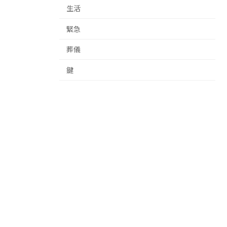
生活
緊急
葬儀
鍵