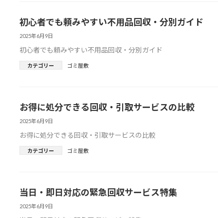
初心者でも頼みやすい不用品回収・分別ガイド
2025年6月9日
初心者でも頼みやすい不用品回収・分別ガイド
カテゴリー
ゴミ屋敷
お得に処分できる回収・引取サービスの比較
2025年6月9日
お得に処分できる回収・引取サービスの比較
カテゴリー
ゴミ屋敷
当日・即日対応の緊急回収サービス特集
2025年6月9日