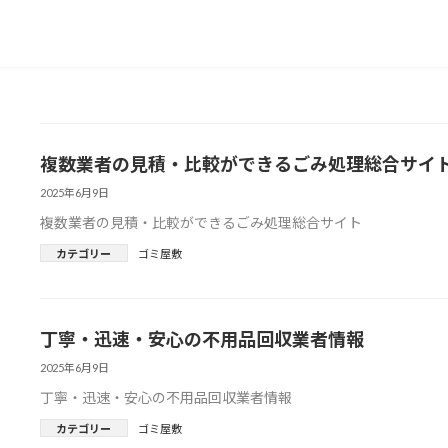
複数業者の見積・比較ができるごみ処理総合サイ
2025年6月9日
複数業者の見積・比較ができるごみ処理総合サイト
カテゴリー
ゴミ屋敷
丁寧・迅速・安心の不用品回収業者情報
2025年6月9日
丁寧・迅速・安心の不用品回収業者情報
カテゴリー
ゴミ屋敷