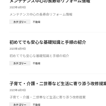
メンテナンス中心の長寿命リフォーム情報
2025年6月9日
メンテナンス中心の長寿命リフォーム情報
カテゴリー
不動産
初めてでも安心な基礎知識と手順の紹介
2025年6月9日
初めてでも安心な基礎知識と手順の紹介
カテゴリー
不動産
子育て・介護・二世帯など生活に寄り添う改修提
2025年6月9日
子育て・介護・二世帯など生活に寄り添う改修提案
カテゴリー
不動産