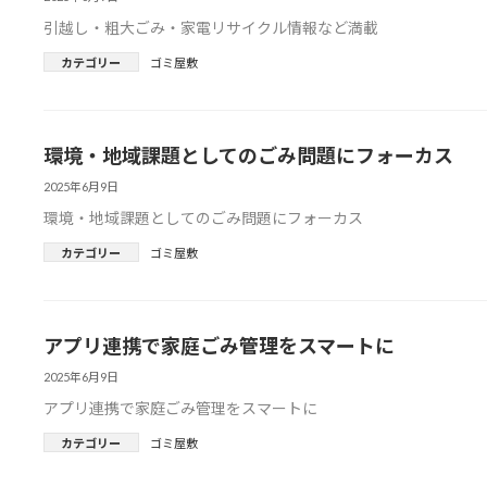
引越し・粗大ごみ・家電リサイクル情報など満載
カテゴリー
ゴミ屋敷
環境・地域課題としてのごみ問題にフォーカス
2025年6月9日
環境・地域課題としてのごみ問題にフォーカス
カテゴリー
ゴミ屋敷
アプリ連携で家庭ごみ管理をスマートに
2025年6月9日
アプリ連携で家庭ごみ管理をスマートに
カテゴリー
ゴミ屋敷